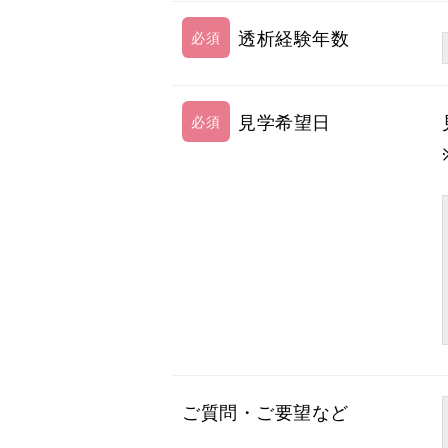
透析経験年数
見学希望日
ご質問・ご要望など