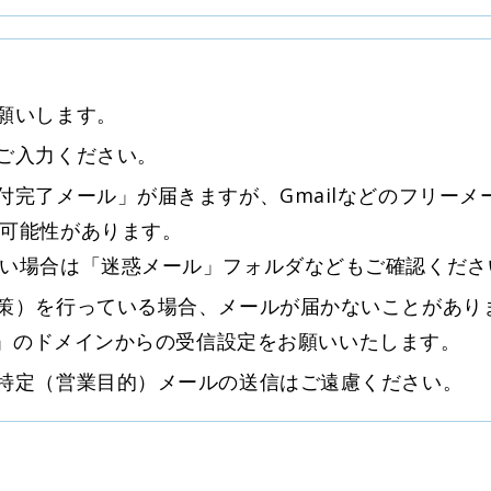
願いします。
ご入力ください。
付完了メール」が届きますが、Gmailなどのフリー
可能性があります。
い場合は「迷惑メール」フォルダなどもご確認くださ
策）を行っている場合、メールが届かないことがあり
kai.org」のドメインからの受信設定をお願いいたします。
特定（営業目的）メールの送信はご遠慮ください。