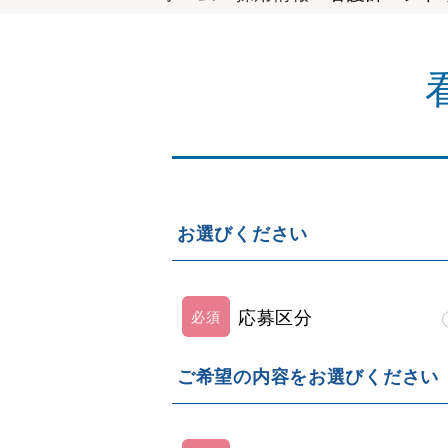
お選びください
応募区分
ご希望の内容をお選びください