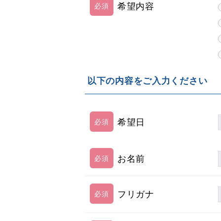
希望内容
以下の内容をご入力ください
希望日
お名前
フリガナ