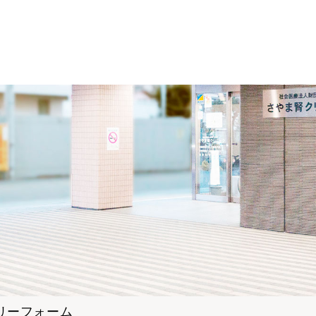
リーフォーム