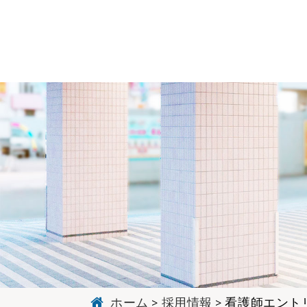
ホーム
採用情報
看護師エント