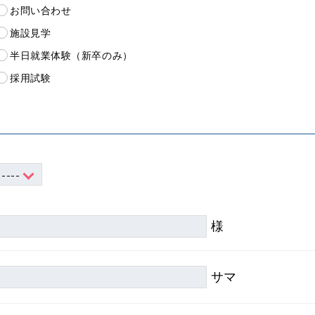
お問い合わせ
施設見学
半日就業体験（新卒のみ）
採用試験
様
サマ