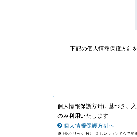
下記の個人情報保護方針を
個人情報保護方針に基づき、入
のみ利用いたします。
個人情報保護方針へ
※上記クリック後は、新しいウィンドウで開