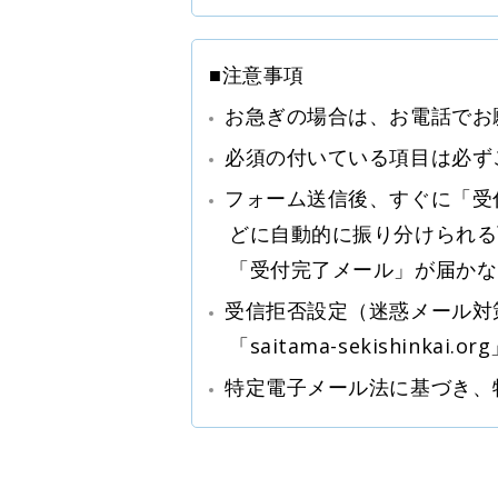
■注意事項
お急ぎの場合は、お電話でお
必須の付いている項目は必ず
フォーム送信後、すぐに「受
どに自動的に振り分けられる
「受付完了メール」が届かな
受信拒否設定（迷惑メール対
「saitama-sekishin
特定電子メール法に基づき、