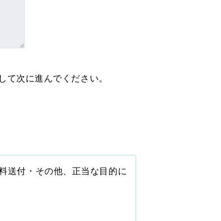
クして次に進んでください。
料送付・その他、正当な目的に