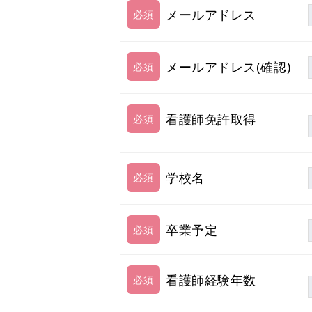
メールアドレス
メールアドレス(確認)
看護師免許取得
学校名
卒業予定
看護師経験年数