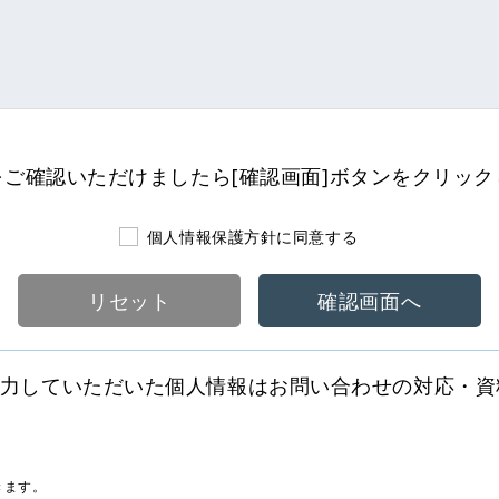
ご確認いただけましたら[確認画面]ボタンをクリッ
個人情報保護方針に同意する
リセット
確認画面へ
力していただいた個人情報はお問い合わせの対応・資
きます。