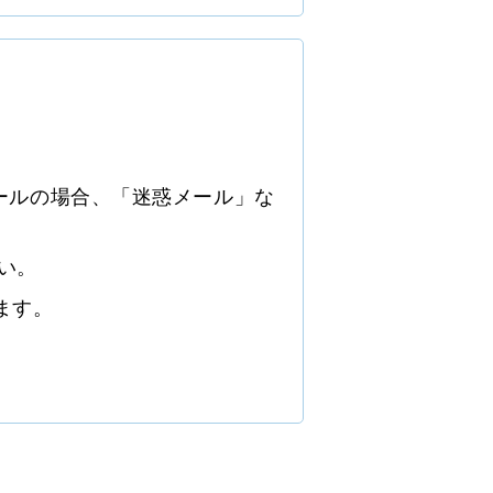
メールの場合、「迷惑メール」な
い。
ます。