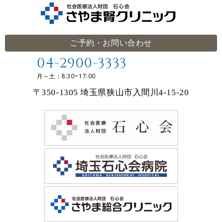
ご予約・お問い合わせ
04-2900-3333
月～土：8:30~17:00
〒350-1305 埼玉県狭山市入間川4-15-20