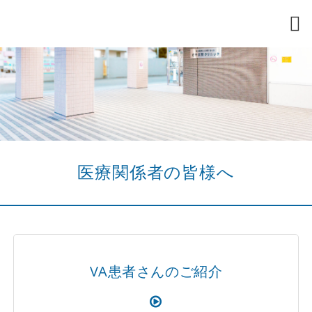
医療関係者の皆様へ
VA患者さんのご紹介